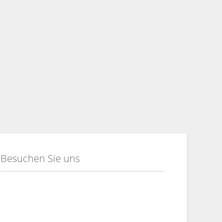
Besuchen Sie uns