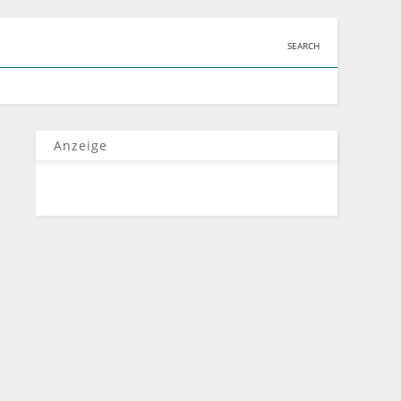
SEARCH
Anzeige