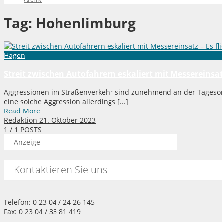
Tag:
Hohenlimburg
Hagen
Streit zwischen Autofahrern eskaliert mit Messereinsatz
Aggressionen im Straßenverkehr sind zunehmend an der Tageso
eine solche Aggression allerdings [...]
Read More
Redaktion
21. Oktober 2023
1
/ 1 POSTS
Anzeige
Kontaktieren Sie uns
Telefon: 0 23 04 / 24 26 145
Fax: 0 23 04 / 33 81 419