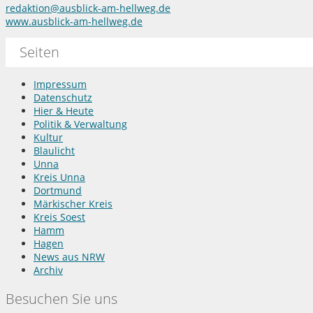
redaktion@ausblick-am-hellweg.de
www.ausblick-am-hellweg.de
Seiten
Impressum
Datenschutz
Hier & Heute
Politik & Verwaltung
Kultur
Blaulicht
Unna
Kreis Unna
Dortmund
Märkischer Kreis
Kreis Soest
Hamm
Hagen
News aus NRW
Archiv
Besuchen Sie uns