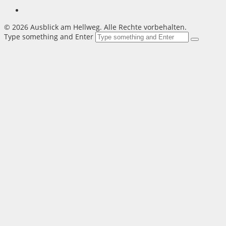
©
2026 Ausblick am Hellweg. Alle Rechte vorbehalten.
Type something and Enter