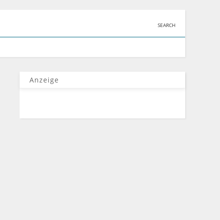
SEARCH
Anzeige