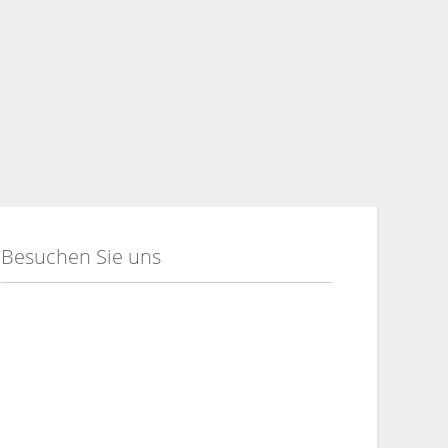
Besuchen Sie uns