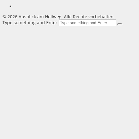
©
2026 Ausblick am Hellweg. Alle Rechte vorbehalten.
Type something and Enter