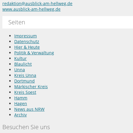
redaktion@ausblick-am-hellweg.de
www.ausblick-am-hellweg.de
Seiten
Impressum
Datenschutz
Hier & Heute
Politik & Verwaltung
Kultur
Blaulicht
Unna
Kreis Unna
Dortmund
Märkischer Kreis
Kreis Soest
Hamm
Hagen
News aus NRW
Archiv
Besuchen Sie uns