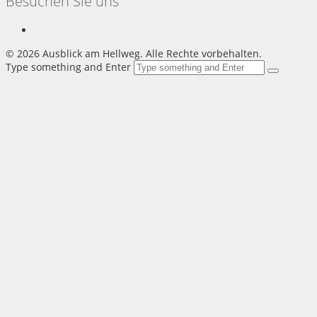
Besuchen Sie uns
©
2026 Ausblick am Hellweg. Alle Rechte vorbehalten.
Type something and Enter