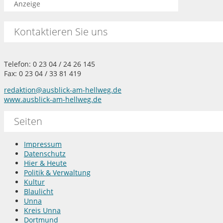
Anzeige
Kontaktieren Sie uns
Telefon: 0 23 04 / 24 26 145
Fax: 0 23 04 / 33 81 419
redaktion@ausblick-am-hellweg.de
www.ausblick-am-hellweg.de
Seiten
Impressum
Datenschutz
Hier & Heute
Politik & Verwaltung
Kultur
Blaulicht
Unna
Kreis Unna
Dortmund