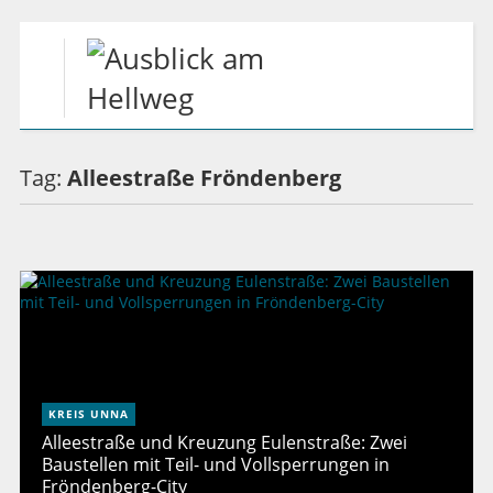
Tag:
Alleestraße Fröndenberg
KREIS UNNA
Alleestraße und Kreuzung Eulenstraße: Zwei
Baustellen mit Teil- und Vollsperrungen in
Fröndenberg-City