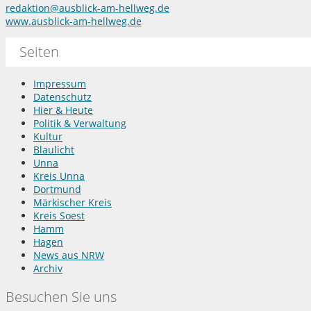
redaktion@ausblick-am-hellweg.de
www.ausblick-am-hellweg.de
Seiten
Impressum
Datenschutz
Hier & Heute
Politik & Verwaltung
Kultur
Blaulicht
Unna
Kreis Unna
Dortmund
Märkischer Kreis
Kreis Soest
Hamm
Hagen
News aus NRW
Archiv
Besuchen Sie uns