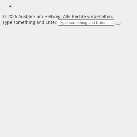
©
2026 Ausblick am Hellweg. Alle Rechte vorbehalten.
Type something and Enter