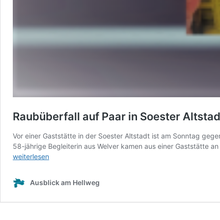
Raubüberfall auf Paar in Soester Altstad
Vor einer Gaststätte in der Soester Altstadt ist am Sonntag geg
58-jährige Begleiterin aus Welver kamen aus einer Gaststätte 
weiterlesen
Ausblick am Hellweg